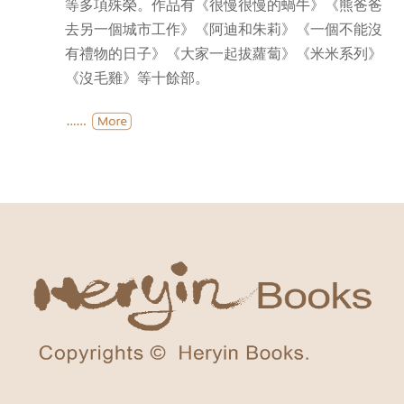
等多項殊榮。作品有《很慢很慢的蝸牛》《熊爸爸
去另一個城市工作》《阿迪和朱莉》《一個不能沒
有禮物的日子》《大家一起拔蘿蔔》《米米系列》
《沒毛雞》等十餘部。
作品有:
《很慢很慢的蝸牛》
《熊爸爸去另一個城市工作》
《阿迪和朱莉》
《米米系列》《沒毛雞》
《一個不能沒有禮物的日子》
《小魚散步》《GujiGuji》
《大家一起拔蘿蔔》
等十餘部。